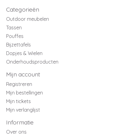
Categorieën
Outdoor meubelen
Tassen
Pouffes
Bijzettafels
Dopjes & Wielen
Onderhoudsproducten
Mijn account
Registreren
Mijn bestellingen
Mijn tickets
Mijn verlanglijst
Informatie
Over ons