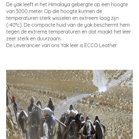
De yak leeft in het Himalaya gebergte op een hoogte
van 3000 meter. Op die hoogte kunnen de
temperaturen sterk wisselen en extreem laag zijn
(-40°c). De compacte huid van de yak beschermt hem
tegen de extreme temperaturen en dat maakt het leer
zeer sterk en duurzaam.
De Leverancier van ons Yak leer is ECCO Leather.