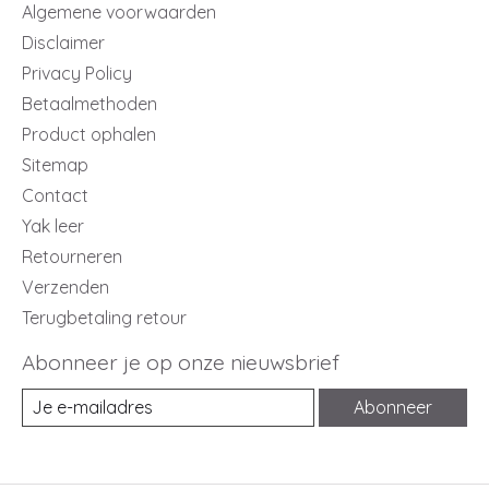
Algemene voorwaarden
Disclaimer
Privacy Policy
Betaalmethoden
Product ophalen
Sitemap
Contact
Yak leer
Retourneren
Verzenden
Terugbetaling retour
Abonneer je op onze nieuwsbrief
Abonneer