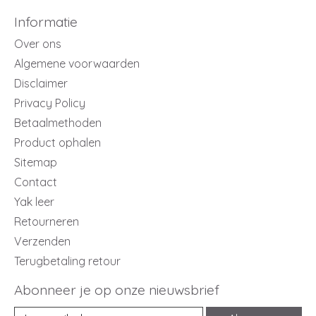
Informatie
Over ons
Algemene voorwaarden
Disclaimer
Privacy Policy
Betaalmethoden
Product ophalen
Sitemap
Contact
Yak leer
Retourneren
Verzenden
Terugbetaling retour
Abonneer je op onze nieuwsbrief