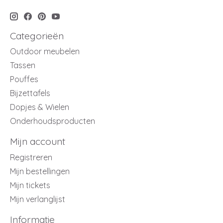
Categorieën
Outdoor meubelen
Tassen
Pouffes
Bijzettafels
Dopjes & Wielen
Onderhoudsproducten
Mijn account
Registreren
Mijn bestellingen
Mijn tickets
Mijn verlanglijst
Informatie