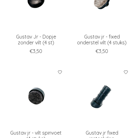
Gustav Jr - Dopje
Gustav jr - fixed
zonder vilt (4 st)
onderstel vilt (4 stuks)
€3,50
€3,50
Gustav jr - vilt spinvoet
Gustav jr fixed