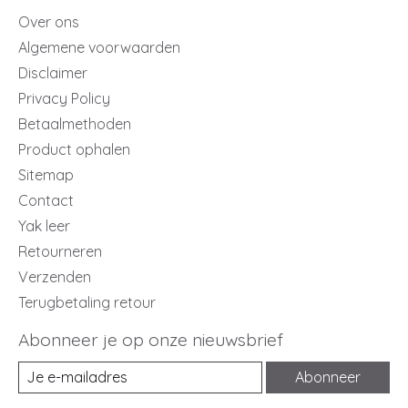
Over ons
Algemene voorwaarden
Disclaimer
Privacy Policy
Betaalmethoden
Product ophalen
Sitemap
Contact
Yak leer
Retourneren
Verzenden
Terugbetaling retour
Abonneer je op onze nieuwsbrief
Abonneer