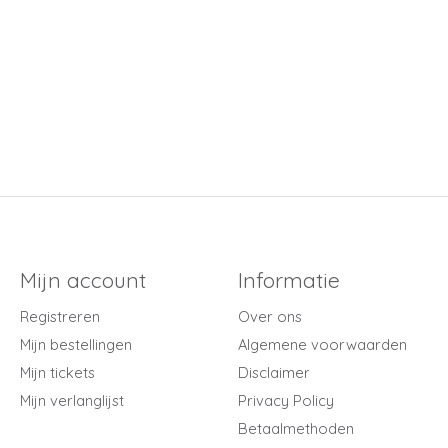
Mijn account
Informatie
Registreren
Over ons
Mijn bestellingen
Algemene voorwaarden
Mijn tickets
Disclaimer
Mijn verlanglijst
Privacy Policy
Betaalmethoden