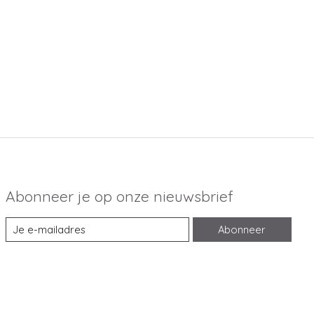
Abonneer je op onze nieuwsbrief
Abonneer