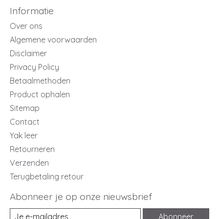
Informatie
Over ons
Algemene voorwaarden
Disclaimer
Privacy Policy
Betaalmethoden
Product ophalen
Sitemap
Contact
Yak leer
Retourneren
Verzenden
Terugbetaling retour
Abonneer je op onze nieuwsbrief
Abonneer