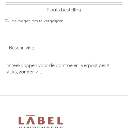
Plaats bestelling
Toevoegen om te vergelijken
Beschrijving
Insteekdoppen voor de barstoelen. Verpakt per 4
stuks,
zonder
vilt.