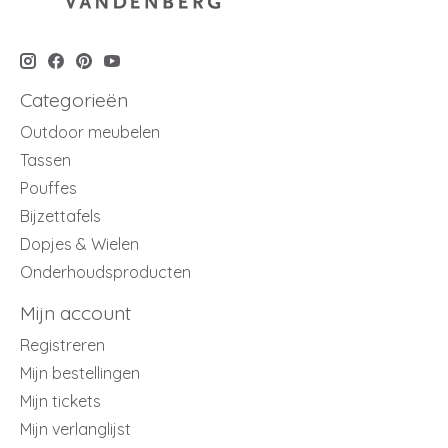
Categorieën
Outdoor meubelen
Tassen
Pouffes
Bijzettafels
Dopjes & Wielen
Onderhoudsproducten
Mijn account
Registreren
Mijn bestellingen
Mijn tickets
Mijn verlanglijst