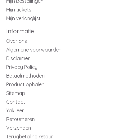
Mijn bestellingen
Mijn tickets
Mijn verlanglijst
Informatie
Over ons
Algemene voorwaarden
Disclaimer
Privacy Policy
Betaalmethoden
Product ophalen
Sitemap
Contact
Yak leer
Retourneren
Verzenden
Terugbetaling retour