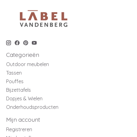
Categorieën
Outdoor meubelen
Tassen
Pouffes
Bijzettafels
Dopjes & Wielen
Onderhoudsproducten
Mijn account
Registreren