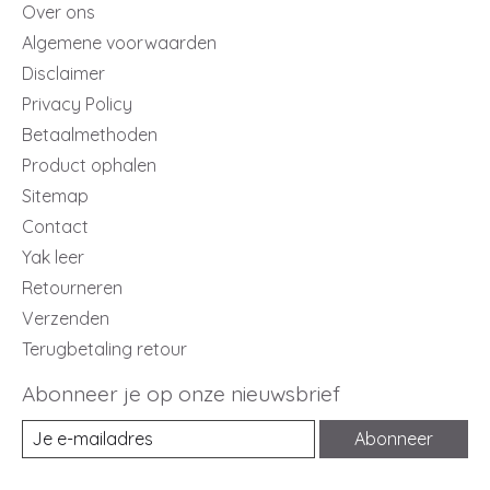
Over ons
Algemene voorwaarden
Disclaimer
Privacy Policy
Betaalmethoden
Product ophalen
Sitemap
Contact
Yak leer
Retourneren
Verzenden
Terugbetaling retour
Abonneer je op onze nieuwsbrief
Abonneer