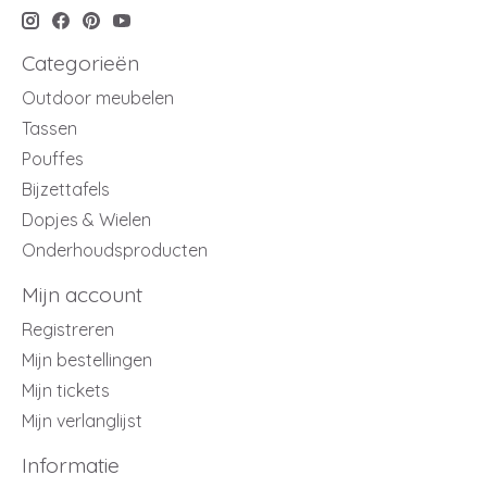
Categorieën
Outdoor meubelen
Tassen
Pouffes
Bijzettafels
Dopjes & Wielen
Onderhoudsproducten
Mijn account
Registreren
Mijn bestellingen
Mijn tickets
Mijn verlanglijst
Informatie