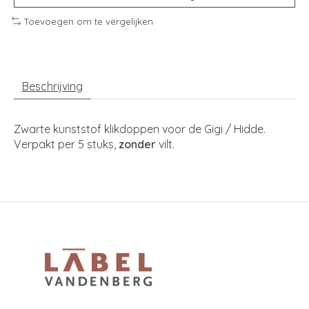
Toevoegen om te vergelijken
Beschrijving
Zwarte kunststof klikdoppen voor de Gigi / Hidde.
Verpakt per 5 stuks,
zonder
vilt.