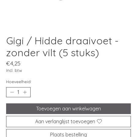
Gigi / Hidde draaivoet -
zonder vilt (5 stuks)
€4,25
Incl. btw
Hoeveelheid:
Toevoegen aan winkelwagen
Aan verlanglijst toevoegen
Plaats bestelling