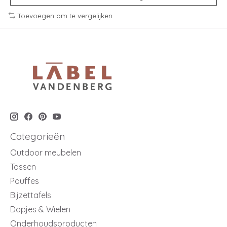
Toevoegen om te vergelijken
Categorieën
Outdoor meubelen
Tassen
Pouffes
Bijzettafels
Dopjes & Wielen
Onderhoudsproducten