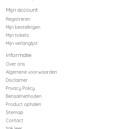
Mijn account
Registreren
Mijn bestellingen
Mijn tickets
Mijn verlanglijst
Informatie
Over ons
Algemene voorwaarden
Disclaimer
Privacy Policy
Betaalmethoden
Product ophalen
Sitemap
Contact
Yak leer