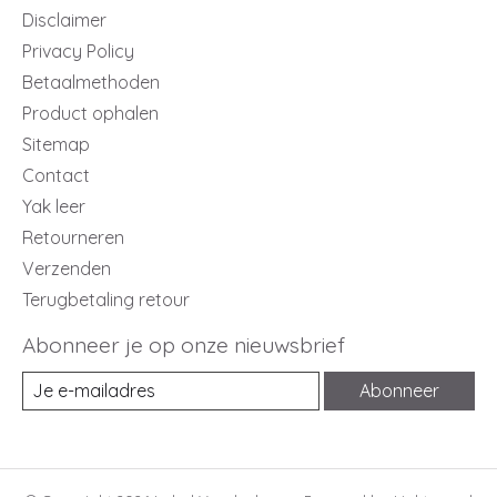
Disclaimer
Privacy Policy
Betaalmethoden
Product ophalen
Sitemap
Contact
Yak leer
Retourneren
Verzenden
Terugbetaling retour
Abonneer je op onze nieuwsbrief
Abonneer