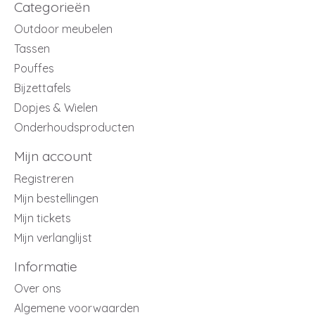
Categorieën
Outdoor meubelen
Tassen
Pouffes
Bijzettafels
Dopjes & Wielen
Onderhoudsproducten
Mijn account
Registreren
Mijn bestellingen
Mijn tickets
Mijn verlanglijst
Informatie
Over ons
Algemene voorwaarden