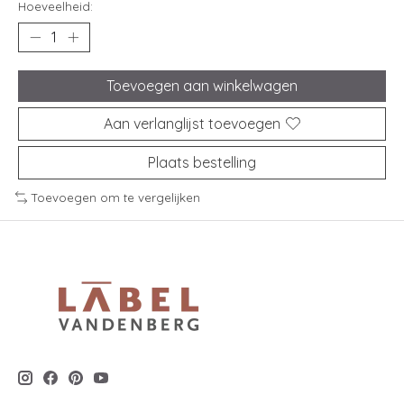
Hoeveelheid:
Toevoegen aan winkelwagen
Aan verlanglijst toevoegen
Plaats bestelling
Toevoegen om te vergelijken