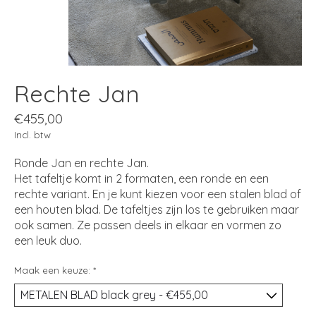
Rechte Jan
€455,00
Incl. btw
Ronde Jan en rechte Jan.
Het tafeltje komt in 2 formaten, een ronde en een
rechte variant. En je kunt kiezen voor een stalen blad of
een houten blad. De tafeltjes zijn los te gebruiken maar
ook samen. Ze passen deels in elkaar en vormen zo
een leuk duo.
Maak een keuze:
*