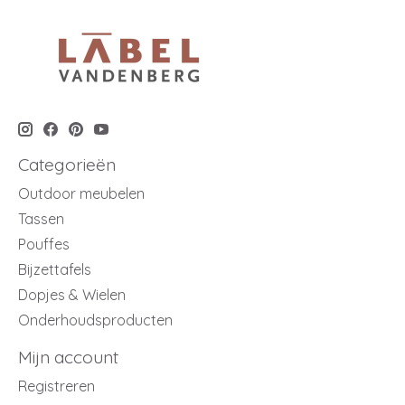
Categorieën
Outdoor meubelen
Tassen
Pouffes
Bijzettafels
Dopjes & Wielen
Onderhoudsproducten
Mijn account
Registreren