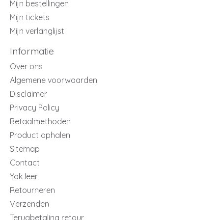
Mijn bestellingen
Mijn tickets
Mijn verlanglijst
Informatie
Over ons
Algemene voorwaarden
Disclaimer
Privacy Policy
Betaalmethoden
Product ophalen
Sitemap
Contact
Yak leer
Retourneren
Verzenden
Terugbetaling retour