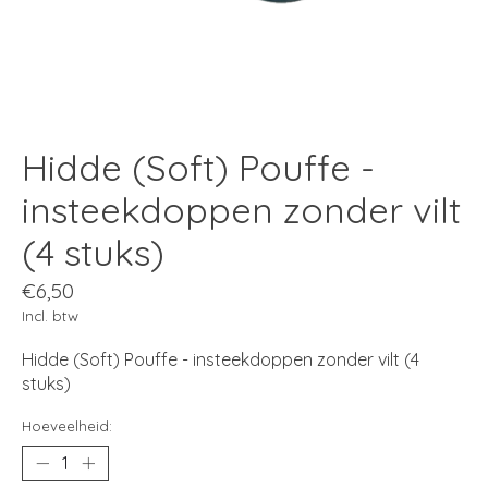
Hidde (Soft) Pouffe -
insteekdoppen zonder vilt
(4 stuks)
€6,50
Incl. btw
Hidde (Soft) Pouffe - insteekdoppen zonder vilt (4
stuks)
Hoeveelheid: