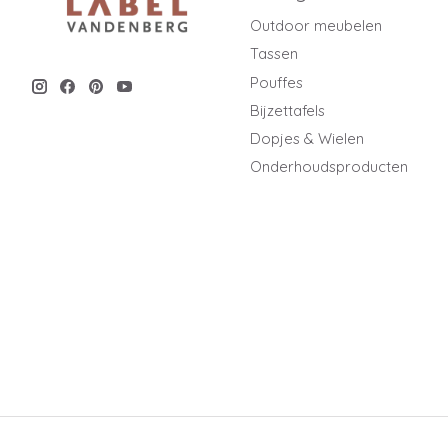
Outdoor meubelen
Tassen
Pouffes
Bijzettafels
Dopjes & Wielen
Onderhoudsproducten