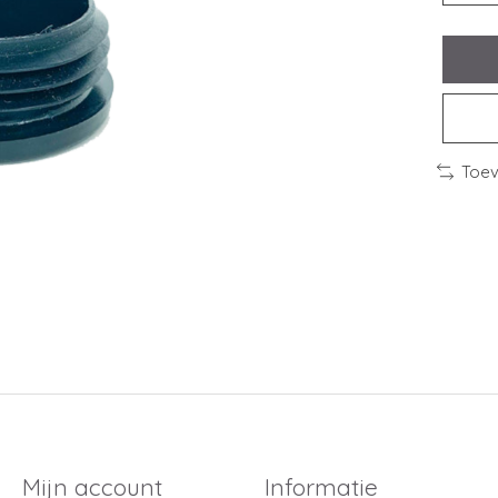
Toev
Mijn account
Informatie