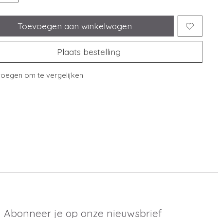
Toevoegen aan winkelwagen
Plaats bestelling
oegen om te vergelijken
Abonneer je op onze nieuwsbrief