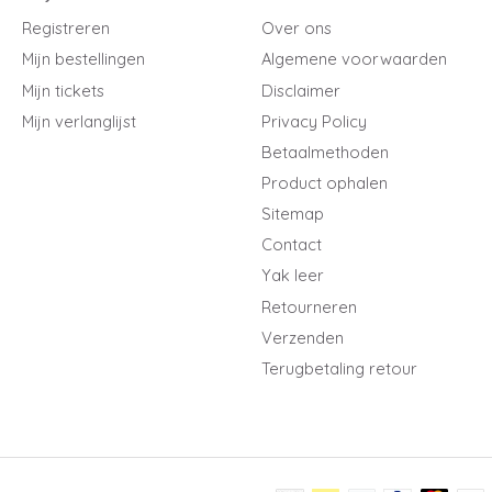
Registreren
Over ons
Mijn bestellingen
Algemene voorwaarden
Mijn tickets
Disclaimer
Mijn verlanglijst
Privacy Policy
Betaalmethoden
Product ophalen
Sitemap
Contact
Yak leer
Retourneren
Verzenden
Terugbetaling retour