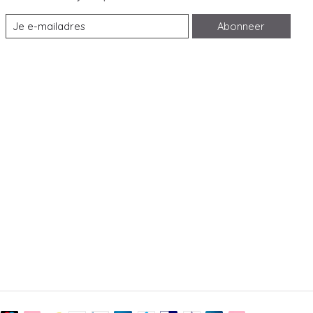
Abonneer