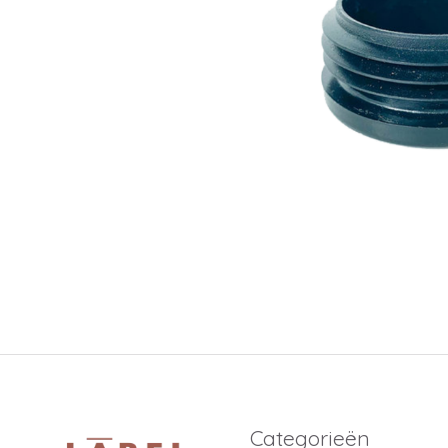
Categorieën