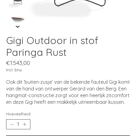
Gigi Outdoor in stof
Paringa Rust
€1.543,00
Incl. btw
Ook dit ‘buiten-zusje’ van de bekende fauteuil Gigi komt
van de hand van ontwerper Gerard van den Berg. Een
hangmat-constructie zorgt voor een heerlijk zitcomfort
en deze Gigi heeft een makkelijk uitneembaar kussen.
Hoeveelheid: