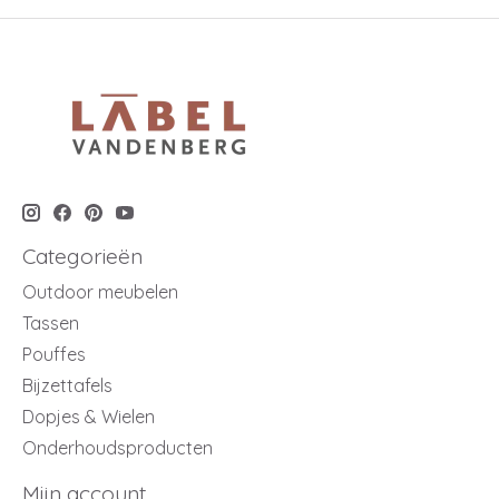
Categorieën
Outdoor meubelen
Tassen
Pouffes
Bijzettafels
Dopjes & Wielen
Onderhoudsproducten
Mijn account