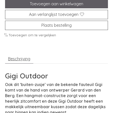
Toevoegen aan winkelwagen
Aan verlanglijst toevoegen
Plaats bestelling
Toevoegen om te vergelijken
Beschrijving
Gigi Outdoor
Ook dit ‘buiten-zusje’ van de bekende fauteuil Gigi
komt van de hand van ontwerper Gerard van den
Berg. Een hangmat-constructie zorgt voor een
heerlijk zitcomfort en deze Gigi Outdoor heeft een
makkelijk uitneembaar kussen zodat deze dagelijks
naar binnen kan indien gewenst.