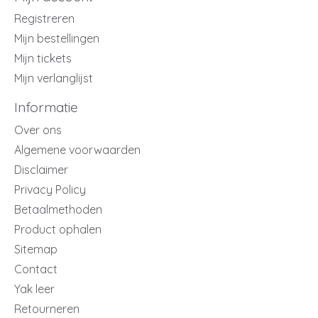
Registreren
Mijn bestellingen
Mijn tickets
Mijn verlanglijst
Informatie
Over ons
Algemene voorwaarden
Disclaimer
Privacy Policy
Betaalmethoden
Product ophalen
Sitemap
Contact
Yak leer
Retourneren