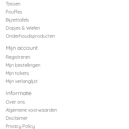
Tassen
Pouffes
Bijzettafels
Dopjes & Wielen
Onderhoudsproducten
Mijn account
Registreren
Mijn bestellingen
Mijn tickets
Mijn verlanglijst
Informatie
Over ons
Algemene voorwaarden
Disclaimer
Privacy Policy