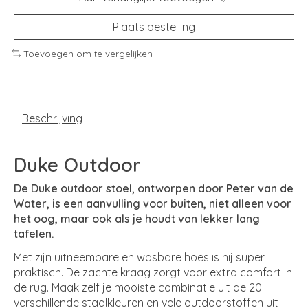
Plaats bestelling
Toevoegen om te vergelijken
Beschrijving
Duke Outdoor
De Duke outdoor stoel, ontworpen door Peter van de
Water, is een aanvulling voor buiten, niet alleen voor
het oog, maar ook als je houdt van lekker lang
tafelen.
Met zijn uitneembare en wasbare hoes is hij super
praktisch. De zachte kraag zorgt voor extra comfort in
de rug. Maak zelf je mooiste combinatie uit de 20
verschillende staalkleuren en vele outdoorstoffen uit