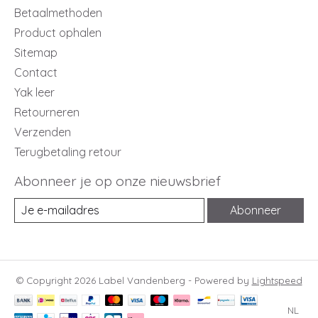
Betaalmethoden
Product ophalen
Sitemap
Contact
Yak leer
Retourneren
Verzenden
Terugbetaling retour
Abonneer je op onze nieuwsbrief
Abonneer
© Copyright 2026 Label Vandenberg - Powered by
Lightspeed
NL