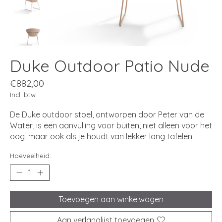
Duke Outdoor Patio Nude
€882,00
Incl. btw
De Duke outdoor stoel, ontworpen door Peter van de
Water, is een aanvulling voor buiten, niet alleen voor het
oog, maar ook als je houdt van lekker lang tafelen.
Hoeveelheid:
Toevoegen aan winkelwagen
Aan verlanglijst toevoegen