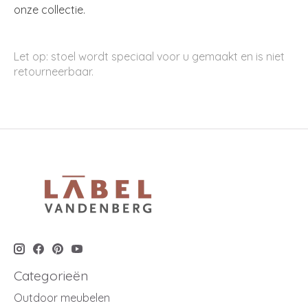
onze collectie.
Let op: stoel wordt speciaal voor u gemaakt en is niet
retourneerbaar.
Categorieën
Outdoor meubelen