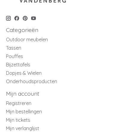
Categorieën
Outdoor meubelen
Tassen
Pouffes
Bijzettafels
Dopjes & Wielen
Onderhoudsproducten
Mijn account
Registreren
Mijn bestellingen
Mijn tickets
Mijn verlanglijst