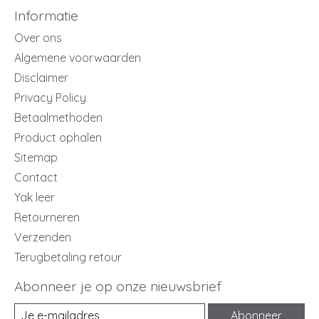
Informatie
Over ons
Algemene voorwaarden
Disclaimer
Privacy Policy
Betaalmethoden
Product ophalen
Sitemap
Contact
Yak leer
Retourneren
Verzenden
Terugbetaling retour
Abonneer je op onze nieuwsbrief
Abonneer