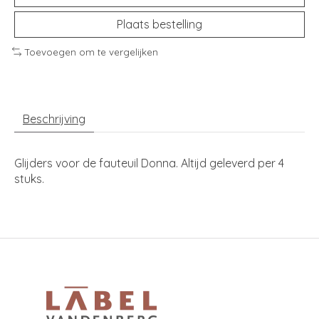
Plaats bestelling
Toevoegen om te vergelijken
Beschrijving
Glijders voor de fauteuil Donna. Altijd geleverd per 4
stuks.