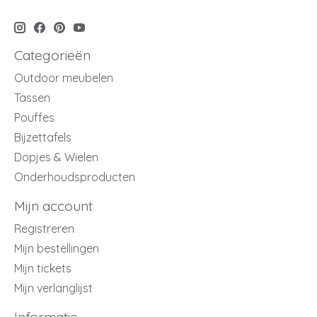
Categorieën
Outdoor meubelen
Tassen
Pouffes
Bijzettafels
Dopjes & Wielen
Onderhoudsproducten
Mijn account
Registreren
Mijn bestellingen
Mijn tickets
Mijn verlanglijst
Informatie