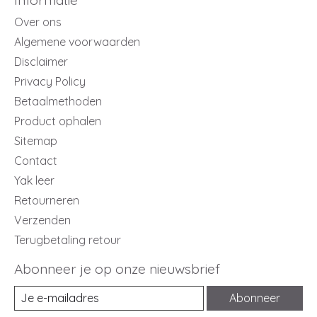
Over ons
Algemene voorwaarden
Disclaimer
Privacy Policy
Betaalmethoden
Product ophalen
Sitemap
Contact
Yak leer
Retourneren
Verzenden
Terugbetaling retour
Abonneer je op onze nieuwsbrief
Abonneer