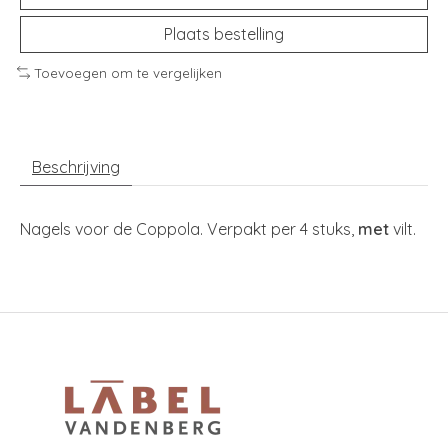
Plaats bestelling
Toevoegen om te vergelijken
Beschrijving
Nagels voor de Coppola. Verpakt per 4 stuks,
met
vilt.