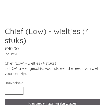
Chief (Low) - wieltjes (4
stuks)
€40,00
Incl. btw
Chief (Low) - wieltjes (4 stuks)
LET OP: alleen geschikt voor stoelen die reeds van wiel
voorzien zijn.
Hoeveelheid:
Toevoegen aan winkelwagen