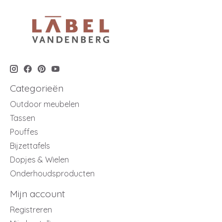
Categorieën
Outdoor meubelen
Tassen
Pouffes
Bijzettafels
Dopjes & Wielen
Onderhoudsproducten
Mijn account
Registreren