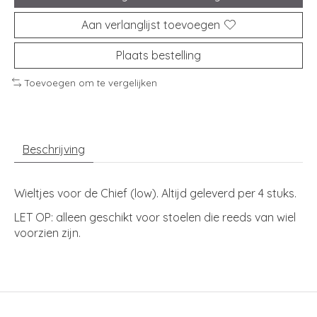
Aan verlanglijst toevoegen
Plaats bestelling
Toevoegen om te vergelijken
Beschrijving
Wieltjes voor de Chief (low). Altijd geleverd per 4 stuks.
LET OP: alleen geschikt voor stoelen die reeds van wiel
voorzien zijn.