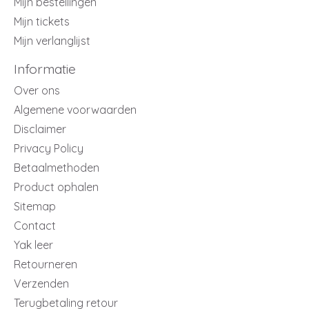
Mijn bestellingen
Mijn tickets
Mijn verlanglijst
Informatie
Over ons
Algemene voorwaarden
Disclaimer
Privacy Policy
Betaalmethoden
Product ophalen
Sitemap
Contact
Yak leer
Retourneren
Verzenden
Terugbetaling retour